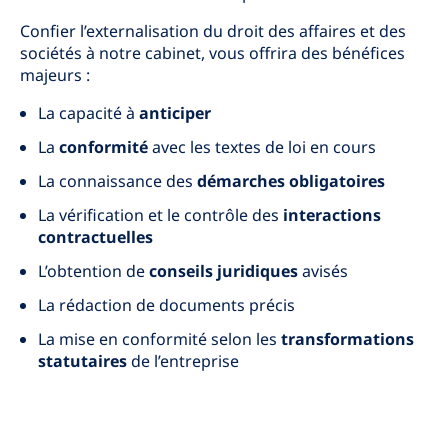
Confier l’externalisation du droit des affaires et des
sociétés à notre cabinet, vous offrira des bénéfices
majeurs :
La capacité à
anticiper
La
conformité
avec les textes de loi en cours
La connaissance des
démarches obligatoires
La vérification et le contrôle des
interactions
contractuelles
L’obtention de
conseils juridiques
avisés
La rédaction de documents précis
La mise en conformité selon les
transformations
statutaires
de l’entreprise