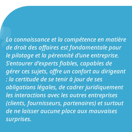
La connaissance et la compétence en matière
de droit des affaires est fondamentale pour
le pilotage et la pérennité d’une entreprise.
S’entourer d’experts fiables, capables de
gérer ces sujets, offre un confort au dirigeant
: la certitude de se tenir à jour de ses
obligations légales, de cadrer juridiquement
les interactions avec les autres entreprises
(clients, fournisseurs, partenaires) et surtout
de ne laisser aucune place aux mauvaises
surprises.