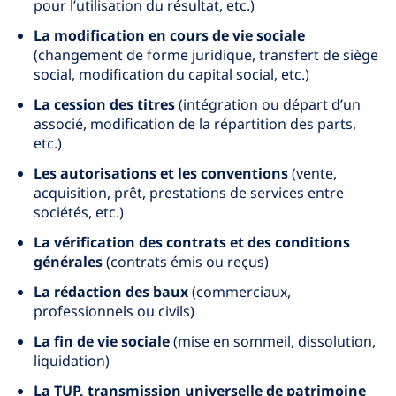
pour l’utilisation du résultat, etc.)
La modification en cours de vie sociale
(changement de forme juridique, transfert de siège
social, modification du capital social, etc.)
La cession des titres
(intégration ou départ d’un
associé, modification de la répartition des parts,
etc.)
Les autorisations et les conventions
(vente,
acquisition, prêt, prestations de services entre
sociétés, etc.)
La vérification des contrats et des conditions
générales
(contrats émis ou reçus)
La rédaction des baux
(commerciaux,
professionnels ou civils)
La fin de vie sociale
(mise en sommeil, dissolution,
liquidation)
La TUP, transmission universelle de patrimoine