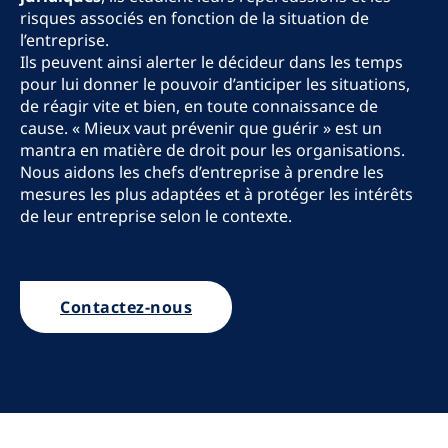
risques associés en fonction de la situation de
l’entreprise.
Ils peuvent ainsi alerter le décideur dans les temps
pour lui donner le pouvoir d’anticiper les situations,
de réagir vite et bien, en toute connaissance de
cause. « Mieux vaut prévenir que guérir » est un
mantra en matière de droit pour les organisations.
Nous aidons les chefs d’entreprise à prendre les
mesures les plus adaptées et à protéger les intérêts
de leur entreprise selon le contexte.
Contactez-nous