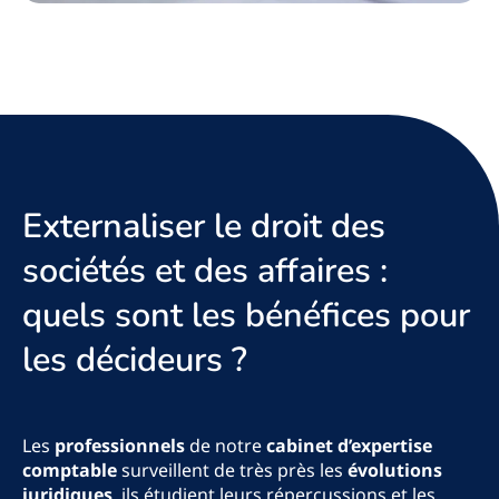
Externaliser le droit des
sociétés et des affaires :
quels sont les bénéfices pour
les décideurs ?
Les
professionnels
de notre
cabinet d’expertise
comptable
surveillent de très près les
évolutions
juridiques
, ils étudient leurs répercussions et les