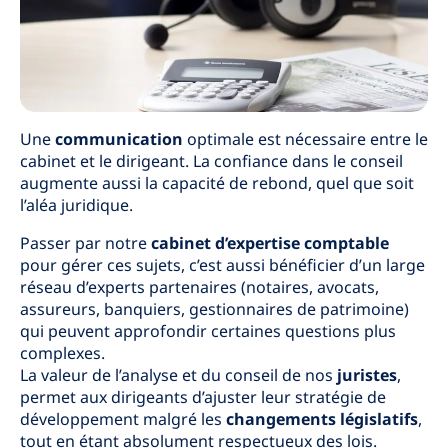
Une
communication
optimale est nécessaire entre le
cabinet et le dirigeant. La confiance dans le conseil
augmente aussi la capacité de rebond, quel que soit
l’aléa juridique.
Passer par notre
cabinet d’expertise comptable
pour gérer ces sujets, c’est aussi bénéficier d’un large
réseau d’experts partenaires (notaires, avocats,
assureurs, banquiers, gestionnaires de patrimoine)
qui peuvent approfondir certaines questions plus
complexes.
La valeur de l’analyse et du conseil de nos
juristes
,
permet aux dirigeants d’ajuster leur stratégie de
développement malgré les
changements législatifs
,
tout en étant absolument respectueux des lois.