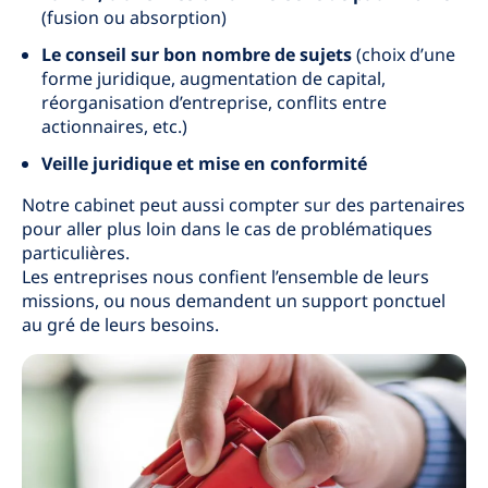
(fusion ou absorption)
Le conseil sur bon nombre de sujets
(choix d’une
forme juridique, augmentation de capital,
réorganisation d’entreprise, conflits entre
actionnaires, etc.)
Veille juridique et mise en conformité
Notre cabinet peut aussi compter sur des partenaires
pour aller plus loin dans le cas de problématiques
particulières.
Les entreprises nous confient l’ensemble de leurs
missions, ou nous demandent un support ponctuel
au gré de leurs besoins.