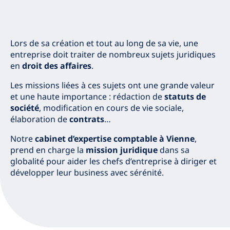
Lors de sa création et tout au long de sa vie, une
entreprise doit traiter de nombreux sujets juridiques
en
droit des affaires
.
Les missions liées à ces sujets ont une grande valeur
et une haute importance : rédaction de
statuts de
société
, modification en cours de vie sociale,
élaboration de
contrats
…
Notre
cabinet d’expertise comptable à Vienne
,
prend en charge la
mission juridique
dans sa
globalité pour aider les chefs d’entreprise à diriger et
développer leur business avec sérénité.