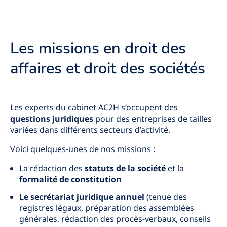
Les missions en droit des
affaires et droit des sociétés
Les experts du cabinet AC2H s’occupent des
questions juridiques
pour des entreprises de tailles
variées dans différents secteurs d’activité.
Voici quelques-unes de nos missions :
La rédaction des
statuts de la société
et la
formalité de constitution
Le secrétariat juridique annuel
(tenue des
registres légaux, préparation des assemblées
générales, rédaction des procès-verbaux, conseils