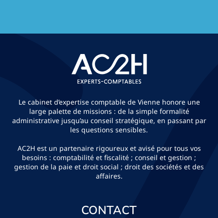
Le cabinet d’expertise comptable de Vienne honore une
large palette de missions : de la simple formalité
administrative jusqu’au conseil stratégique, en passant par
les questions sensibles.
AC2H est un partenaire rigoureux et avisé pour tous vos
besoins : comptabilité et fiscalité ; conseil et gestion ;
gestion de la paie et droit social ; droit des sociétés et des
affaires.
CONTACT