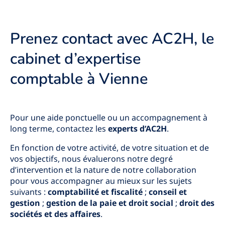
Prenez contact avec AC2H, le
cabinet d’expertise
comptable à Vienne
Pour une aide ponctuelle ou un accompagnement à
long terme, contactez les
experts d’AC2H
.
En fonction de votre activité, de votre situation et de
vos objectifs, nous évaluerons notre degré
d’intervention et la nature de notre collaboration
pour vous accompagner au mieux sur les sujets
suivants :
comptabilité et fiscalité
;
conseil et
gestion
;
gestion de la paie et droit social
;
droit des
sociétés et des affaires
.