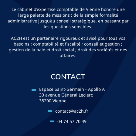
Le cabinet d’expertise comptable de Vienne honore une
large palette de missions : de la simple formalité
administrative jusqu’au conseil stratégique, en passant par
les questions sensibles.
AC2H est un partenaire rigoureux et avisé pour tous vos
besoins : comptabilité et fiscalité ; conseil et gestion ;
gestion de la paie et droit social ; droit des sociétés et des
affaires.
CONTACT
Espace Saint-Germain - Apollo A
30 avenue Général Leclerc
38200 Vienne
contact@ac2h.fr
04 74 57 70 49